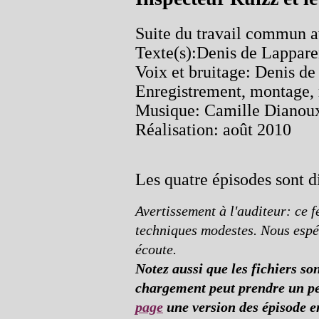
Suite du travail commun a
Texte(s):Denis de Lappare
Voix et bruitage: Denis d
Enregistrement, montage,
Musique: Camille Dianou
Réalisation: août 2010
Les quatre épisodes sont 
Avertissement à l'auditeur: ce f
techniques modestes.
Nous espé
écoute.
Notez aussi que les fichiers s
chargement peut prendre un pe
page
une version des épisode 