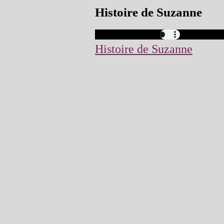
Histoire de Suzanne
Histoire de Suzanne