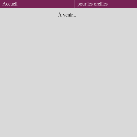
Accueil
pour les oreilles
À venir...